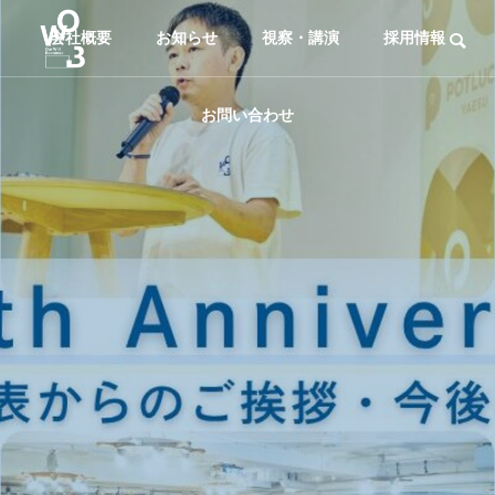
会社概要
お知らせ
視察・講演
採用情報
お問い合わせ