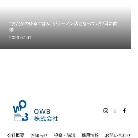
“おだかのひるごはん”がラーメン店となって7月7日に復
活
2026.07.01
会社概要
お知らせ
視察・講演
採用情報
お問い合わせ