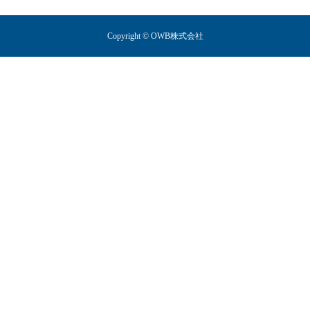
Copyright © OWB株式会社