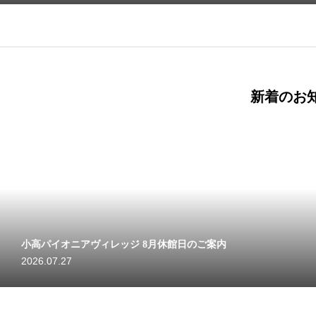
新着のお
小高パイオニアヴィレッジ 8月休館日のご案内
2026.07.27