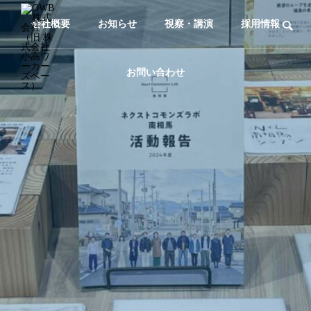
会社概要
お知らせ
視察・講演
採用情報
お問い合わせ