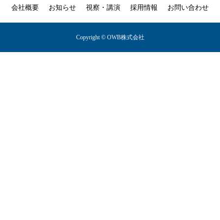
会社概要
お知らせ
視察・講演
採用情報
お問い合わせ
Copyright © OWB株式会社