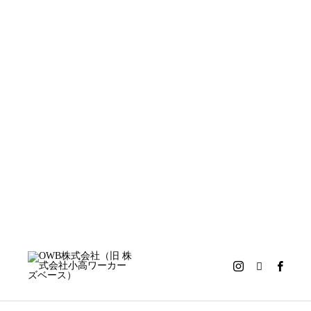
トップペー