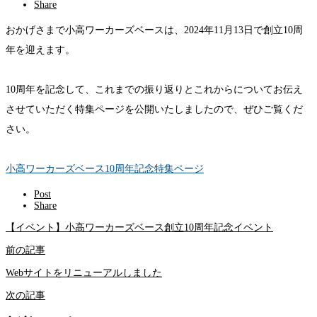
Share
おかげさまで小高ワーカーズベースは、2024年11月13日で創立10周
年を迎えます。
10周年を記念して、これまでの振り返りとこれからについてお伝え
させていただく特集ページを公開いたしましたので、ぜひご覧くだ
さい。
小高ワーカーズベース10周年記念特集ページ
Post
Share
【イベント】小高ワーカーズベース創立10周年記念イベント
前の記事
Webサイトをリニューアルしました
次の記事