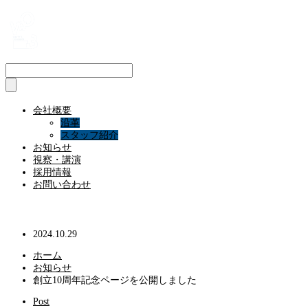
会社概要
沿革
スタッフ紹介
お知らせ
視察・講演
採用情報
お問い合わせ
創立10周年記念ページを公開しました
2024.10.29
ホーム
お知らせ
創立10周年記念ページを公開しました
Post