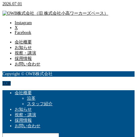
2026.07.01
Instagram
X
Facebook
会社概要
お知らせ
視察・講演
採用情報
お問い合わせ
Copyright © OWB株式会社
TOP
会社概要
沿革
スタッフ紹介
お知らせ
視察・講演
採用情報
お問い合わせ