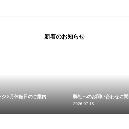
新着のお知らせ
ジ 8月休館日のご案内
弊社へのお問い合わせに関
2026.07.15