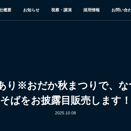
社概要
お知らせ
視察・講演
採用情報
お問い合
追記あり※おだか秋まつりで、
そばをお披露目販売します
2025.10.08