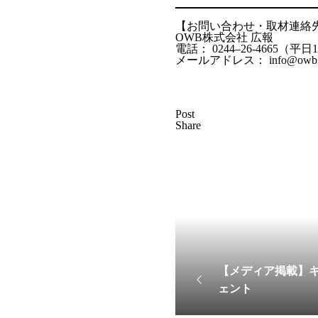
【お問い合わせ・取材連絡
OWB株式会社 広報
電話： 0244–26-4665（平日10
メールアドレス： info@owb.
Post
Share
【メディア掲載】
ェント