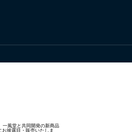
た、一風堂と共同開発の新商品
にお披露目・販売いたしま