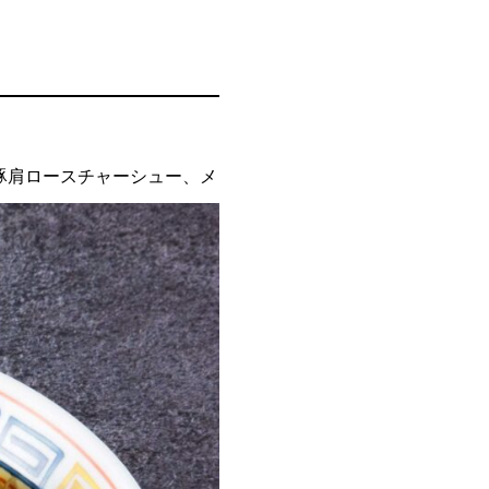
豚肩ロースチャーシュー、メ