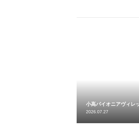
小高パイオニアヴィレッ
2026.07.27